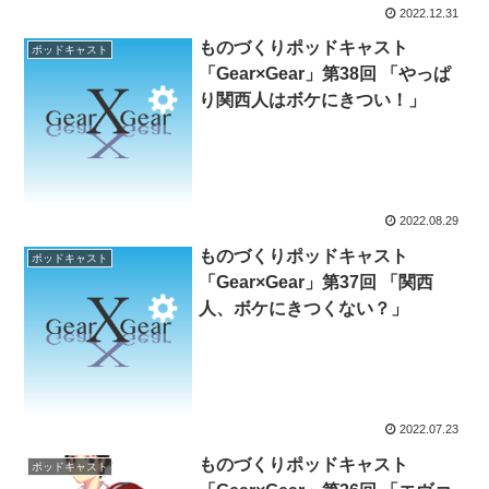
2022.12.31
ものづくりポッドキャスト
ポッドキャスト
「Gear×Gear」第38回 「やっぱ
り関西人はボケにきつい！」
2022.08.29
ものづくりポッドキャスト
ポッドキャスト
「Gear×Gear」第37回 「関西
人、ボケにきつくない？」
2022.07.23
ものづくりポッドキャスト
ポッドキャスト