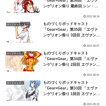
「Gear×Gear」第36回 「エヴァ
ンゲリオン祭り 最終回 シン・エ
ヴァンゲリオン劇場版:||」
2021.06.16
ものづくりポッドキャスト
ポッドキャスト
「Gear×Gear」第35回 「エヴァ
ンゲリオン祭り 3回目 ヱヴァンゲ
リヲン新劇場版:Q」
2021.06.07
ものづくりポッドキャスト
ポッドキャスト
「Gear×Gear」第34回 「エヴァ
ンゲリオン祭り 2回目 ヱヴァンゲ
リヲン新劇場版:破」
2021.06.01
ものづくりポッドキャスト
ポッドキャスト
「Gear×Gear」第33回 「エヴァ
ンゲリオン祭り 1回目 ヱヴァンゲ
リヲン新劇場版:序」
2021.05.30