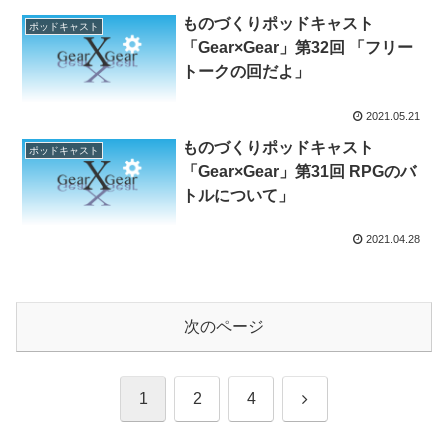
ものづくりポッドキャスト
ポッドキャスト
「Gear×Gear」第32回 「フリー
トークの回だよ」
2021.05.21
ものづくりポッドキャスト
ポッドキャスト
「Gear×Gear」第31回 RPGのバ
トルについて」
2021.04.28
次のページ
次
1
2
4
へ