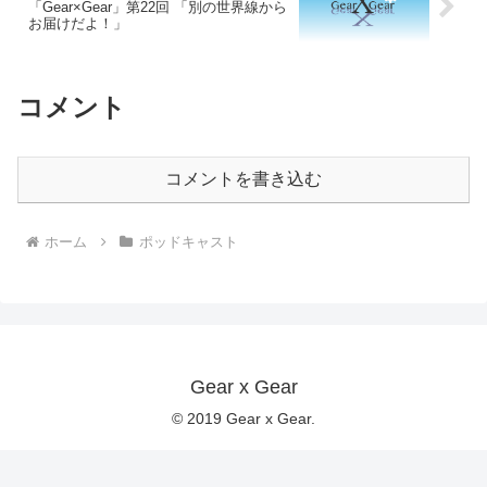
「Gear×Gear」第22回 「別の世界線から
お届けだよ！」
コメント
コメントを書き込む
ホーム
ポッドキャスト
Gear x Gear
© 2019 Gear x Gear.