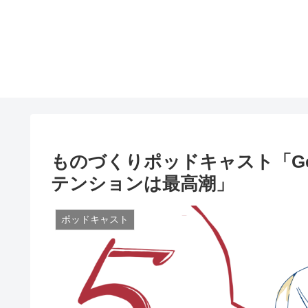
ものづくりポッドキャスト「Gear×
テンションは最高潮」
ポッドキャスト