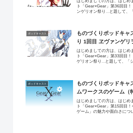
はじめましての方は、はじめ
ト「Gear×Gear」第36
ンゲリオン祭り...と題して、
ものづくりポッドキャスト
ポッドキャスト
り 1回目 ヱヴァンゲ
はじめましての方は、はじめ
ト「Gear×Gear」第33
ゲリオン祭り...と題して、「
ものづくりポッドキャスト
ポッドキャスト
ムワークスのゲーム（
はじめましての方は、はじめ
ト「Gear×Gear」第15
ゲーム」の魅力や面白さについ