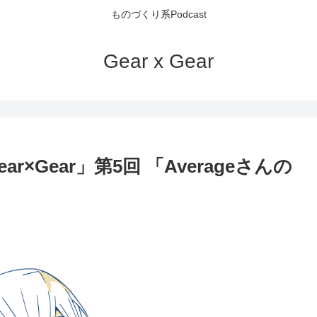
ものづくり系Podcast
Gear x Gear
Gear」第5回 「Averageさんの