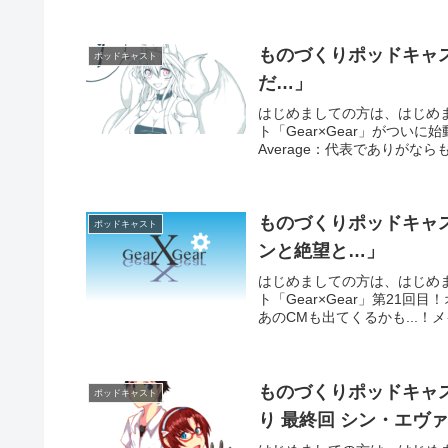
ものづくりポッドキャスト
ポッドキャスト
だ…」
はじめましての方は、はじめ
ト「Gear×Gear」がつ
Average：代表でありがなら
ものづくりポッドキャスト
ポッドキャスト
ンと絶望と…」
はじめましての方は、はじめ
ト「Gear×Gear」第21
あのCMも出てくるかも...！メ
ものづくりポッドキャスト
ポッドキャスト
り 最終回 シン・エヴァ