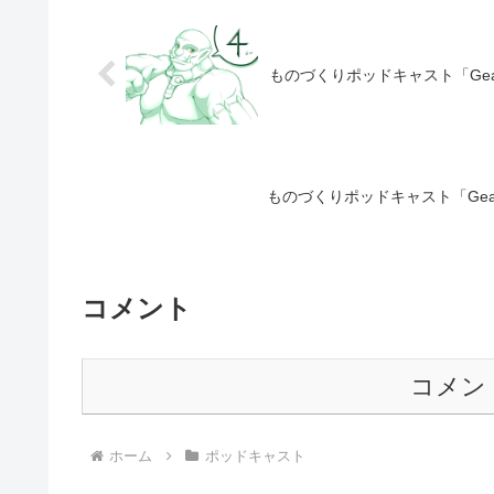
ものづくりポッドキャスト「Gea
ものづくりポッドキャスト「Gea
コメント
コメン
ホーム
ポッドキャスト